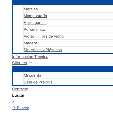
Metales
Mampostería
Hormigones
Porcelanato
Vidrio – Fibra de vidrio
Madera
Sintéticos y Plásticos
Información Técnica
Clientes
Mi cuenta
Lista de Precios
Contacto
Buscar
×
Buscar