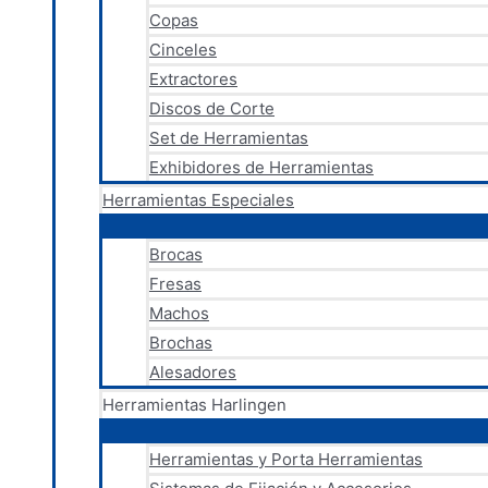
Copas
Cinceles
Extractores
Discos de Corte
Set de Herramientas
Exhibidores de Herramientas
Herramientas Especiales
Brocas
Fresas
Machos
Brochas
Alesadores
Herramientas Harlingen
Herramientas y Porta Herramientas