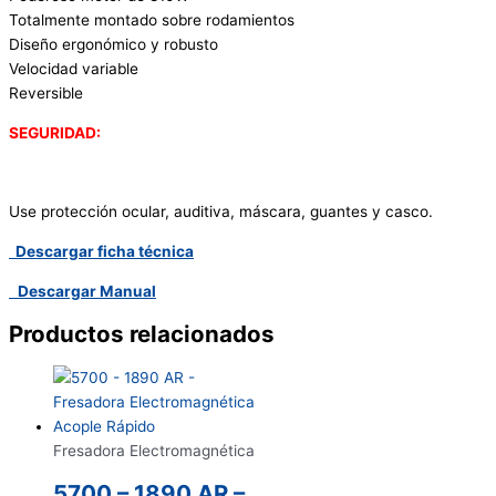
Totalmente montado sobre rodamientos
Diseño ergonómico y robusto
Velocidad variable
Reversible
SEGURIDAD:
Use protección ocular, auditiva, máscara, guantes y casco.
Descargar ficha técnica
Descargar Manual
Productos relacionados
Fresadora Electromagnética
5700 – 1890 AR –