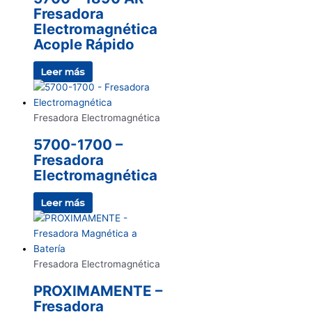
Fresadora
Electromagnética
Acople Rápido
Leer más
Fresadora Electromagnética
5700-1700 –
Fresadora
Electromagnética
Leer más
Fresadora Electromagnética
PROXIMAMENTE –
Fresadora