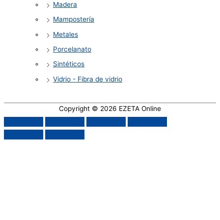
Madera
Mampostería
Metales
Porcelanato
Sintéticos
Vidrio - Fibra de vidrio
Copyright © 2026
EZETA Online