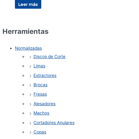
Leer más
Herramientas
Normalizadas
Discos de Corte
Limas
Extractores
Brocas
Fresas
Alesadores
Machos
Cortadores Anulares
Copas