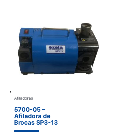
Afiladoras
5700-05 –
Afiladora de
Brocas SP3-13