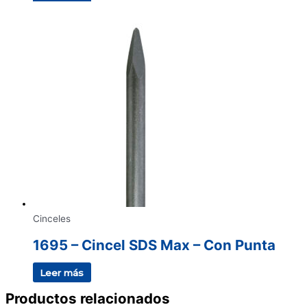
Cinceles
1695 – Cincel SDS Max – Con Punta
Leer más
Productos relacionados