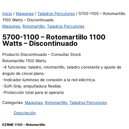
Inicio
/
Maquinas
/
Taladros Percutores
/ 5700-1100 – Rotomartillo
1100 Watts – Discontinuado
Maquinas
,
Rotomartillo
,
Taladros Percutores
5700-1100 – Rotomartillo 1100
Watts – Discontinuado
Producto Discontinuado – Consultar Stock
Rotomartillo 1100 Watts
-4 funciones: taladro, rotomartillo, taladro constante y ajuste de
ángulo de cincel plano.
-Indicador luminoso de conexión a la red eléctrica.
-Soft-Grip, empuñadura flexible.
-Protección total para el operario
Categorías:
Maquinas
,
Rotomartillo
,
Taladros Percutores
Descripción
EZRME 1100 – Rotomartillo