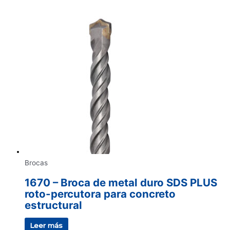
Brocas
1670 – Broca de metal duro SDS PLUS
roto-percutora para concreto
estructural
Leer más