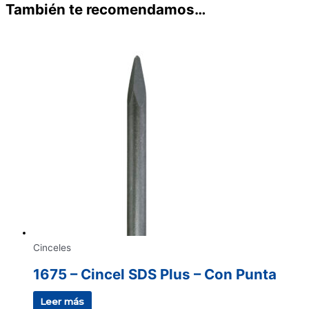
También te recomendamos…
Cinceles
1675 – Cincel SDS Plus – Con Punta
Leer más