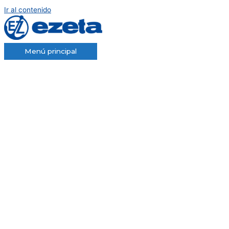
Ir al contenido
Menú principal