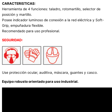
CARACTERISTICAS:
Herramienta de 4 funciones: taladro, rotomartillo, selector de
posición y martillo.
Posee indicador luminoso de conexión a la red eléctrica y Soft-
Grip, empuñadura flexible.
Recomendado para uso profesional.
SEGURIDAD:
Use protección ocular, auditiva, máscara, guantes y casco.
Equipo robusto orientado para uso industrial.