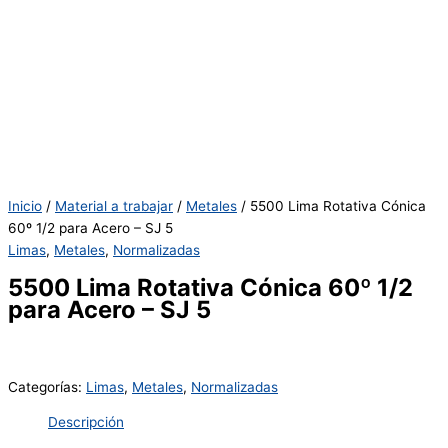
Inicio
/
Material a trabajar
/
Metales
/ 5500 Lima Rotativa Cónica
60º 1/2 para Acero – SJ 5
Limas
,
Metales
,
Normalizadas
5500 Lima Rotativa Cónica 60º 1/2
para Acero – SJ 5
Categorías:
Limas
,
Metales
,
Normalizadas
Descripción