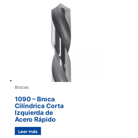
Brocas
1090 – Broca
Cilíndrica Corta
Izquierda de
Acero Rápido
Leer más