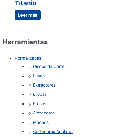
Titanio
Leer más
Herramientas
Normalizadas
Discos de Corte
Limas
Extractores
Brocas
Fresas
Alesadores
Machos
Cortadores Anulares