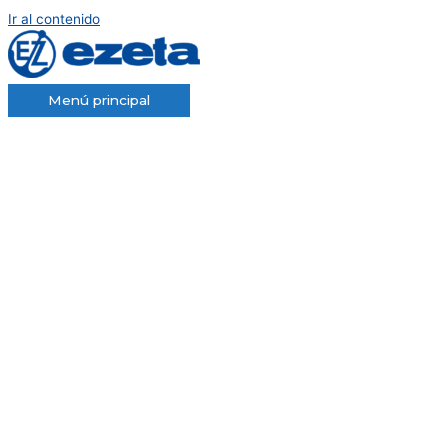
Ir al contenido
Menú principal