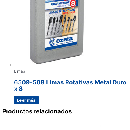
Limas
6509-508 Limas Rotativas Metal Duro
x 8
Leer más
Productos relacionados