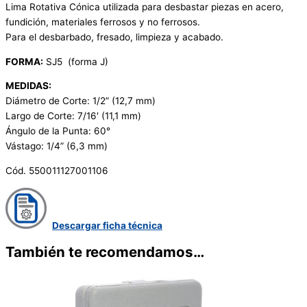
Lima Rotativa Cónica utilizada para desbastar piezas en acero,
fundición, materiales ferrosos y no ferrosos.
Para el desbarbado, fresado, limpieza y acabado.
FORMA:
SJ5 (forma J)
MEDIDAS:
Diámetro de Corte: 1/2” (12,7 mm)
Largo de Corte: 7/16′ (11,1 mm)
Ángulo de la Punta: 60°
Vástago: 1/4” (6,3 mm)
Cód. 550011127001106
Descargar ficha técnica
También te recomendamos…