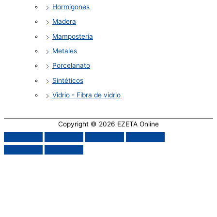
Hormigones
Madera
Mampostería
Metales
Porcelanato
Sintéticos
Vidrio - Fibra de vidrio
Copyright © 2026
EZETA Online