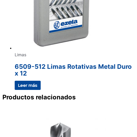
Limas
6509-512 Limas Rotativas Metal Duro
x 12
Leer más
Productos relacionados