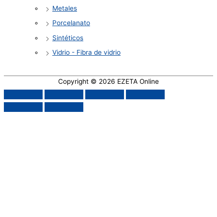
Metales
Porcelanato
Sintéticos
Vidrio - Fibra de vidrio
Copyright © 2026
EZETA Online