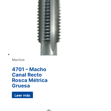
Machos
4701 – Macho
Canal Recto
Rosca Métrica
Gruesa
Leer más