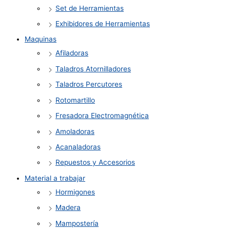
Set de Herramientas
Exhibidores de Herramientas
Maquinas
Afiladoras
Taladros Atornilladores
Taladros Percutores
Rotomartillo
Fresadora Electromagnética
Amoladoras
Acanaladoras
Repuestos y Accesorios
Material a trabajar
Hormigones
Madera
Mampostería