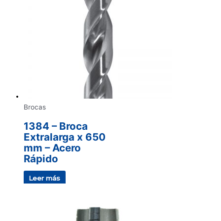
Brocas
1384 – Broca
Extralarga x 650
mm – Acero
Rápido
Leer más