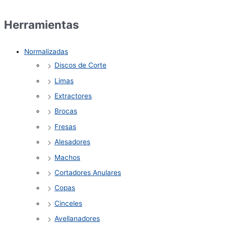
Herramientas
Normalizadas
Discos de Corte
Limas
Extractores
Brocas
Fresas
Alesadores
Machos
Cortadores Anulares
Copas
Cinceles
Avellanadores