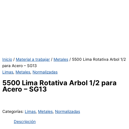
Inicio
/
Material a trabajar
/
Metales
/ 5500 Lima Rotativa Arbol 1/2
para Acero – SG13
Limas
,
Metales
,
Normalizadas
5500 Lima Rotativa Arbol 1/2 para
Acero – SG13
Categorías:
Limas
,
Metales
,
Normalizadas
Descripción