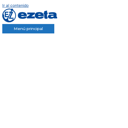
Ir al contenido
Menú principal