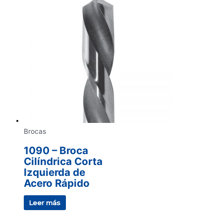
Brocas
1090 – Broca
Cilíndrica Corta
Izquierda de
Acero Rápido
Leer más