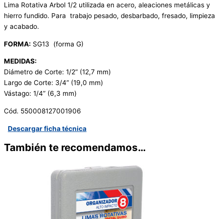
Lima Rotativa Arbol 1/2 utilizada en acero, aleaciones metálicas y
hierro fundido. Para trabajo pesado, desbarbado, fresado, limpieza
y acabado.
FORMA:
SG13 (forma G)
MEDIDAS:
Diámetro de Corte: 1/2” (12,7 mm)
Largo de Corte: 3/4” (19,0 mm)
Vástago: 1/4” (6,3 mm)
Cód. 550008127001906
Descargar ficha técnica
También te recomendamos…