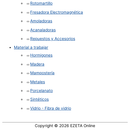
Rotomartillo
Fresadora Electromagnética
Amoladoras
Acanaladoras
Repuestos y Accesorios
Material a trabajar
Hormigones
Madera
Mampostería
Metales
Porcelanato
Sintéticos
Vidrio - Fibra de vidrio
Copyright © 2026
EZETA Online