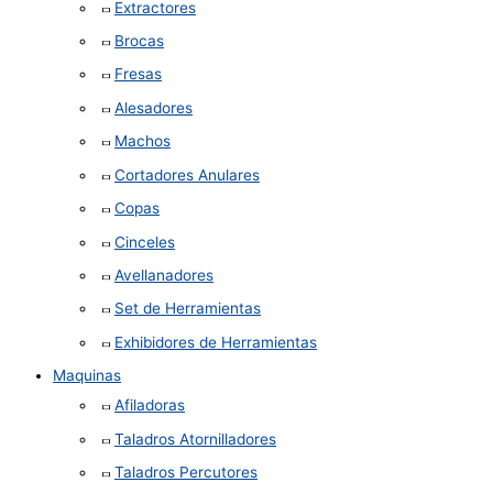
Extractores
Brocas
Fresas
Alesadores
Machos
Cortadores Anulares
Copas
Cinceles
Avellanadores
Set de Herramientas
Exhibidores de Herramientas
Maquinas
Afiladoras
Taladros Atornilladores
Taladros Percutores