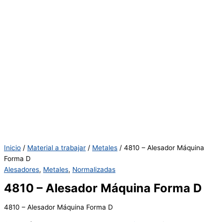
Inicio
/
Material a trabajar
/
Metales
/ 4810 – Alesador Máquina
Forma D
Alesadores
,
Metales
,
Normalizadas
4810 – Alesador Máquina Forma D
4810 – Alesador Máquina Forma D