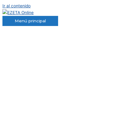
Ir al contenido
Menú principal