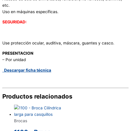
etc.
Uso en máquinas específicas.
SEGURIDAD:
Use protección ocular, auditiva, máscara, guantes y casco.
PRESENTACION
– Por unidad
Descargar ficha técnica
Productos relacionados
Brocas