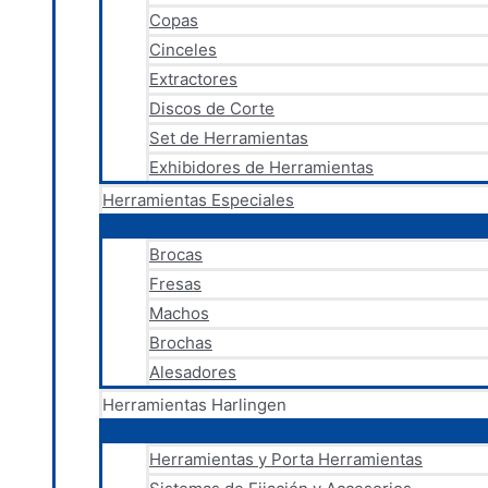
Copas
Cinceles
Extractores
Discos de Corte
Set de Herramientas
Exhibidores de Herramientas
Herramientas Especiales
Brocas
Fresas
Machos
Brochas
Alesadores
Herramientas Harlingen
Herramientas y Porta Herramientas