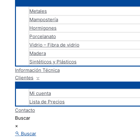
Metales
Mampostería
Hormigones
Porcelanato
Vidrio – Fibra de vidrio
Madera
Sintéticos y Plásticos
Información Técnica
Clientes
Mi cuenta
Lista de Precios
Contacto
Buscar
×
Buscar