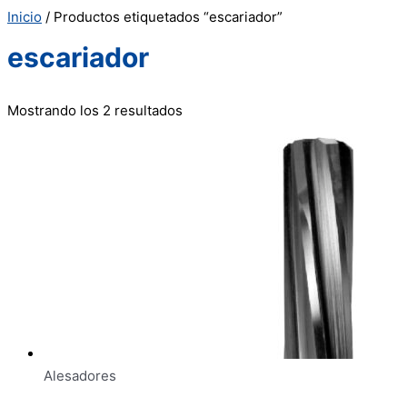
Inicio
/ Productos etiquetados “escariador”
escariador
Mostrando los 2 resultados
Alesadores