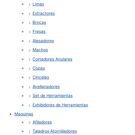
Limas
Extractores
Brocas
Fresas
Alesadores
Machos
Cortadores Anulares
Copas
Cinceles
Avellanadores
Set de Herramientas
Exhibidores de Herramientas
Maquinas
Afiladoras
Taladros Atornilladores