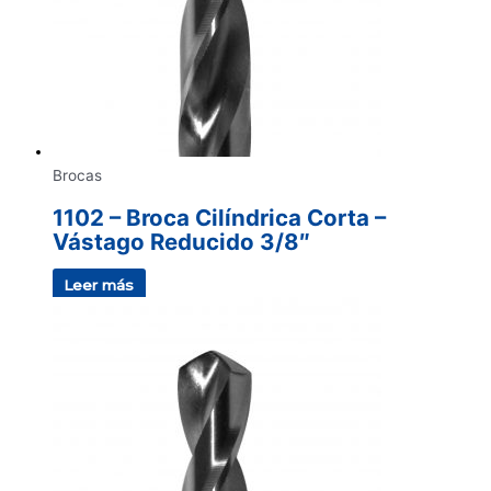
Brocas
1102 – Broca Cilíndrica Corta –
Vástago Reducido 3/8″
Leer más