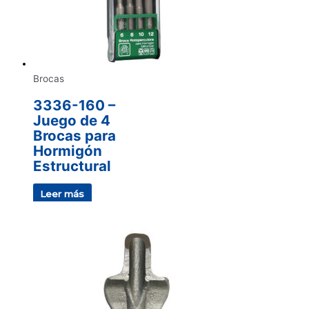
Brocas
3336-160 –
Juego de 4
Brocas para
Hormigón
Estructural
Leer más