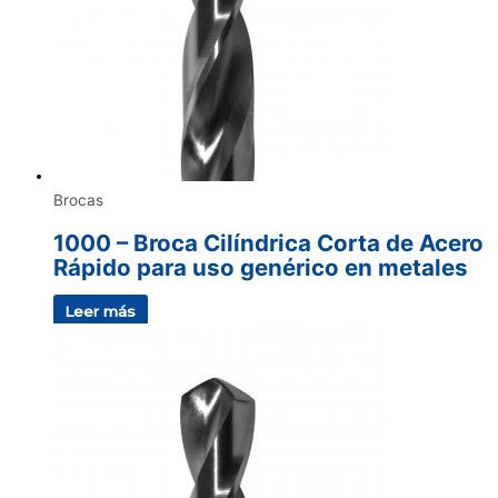
Brocas
1000 – Broca Cilíndrica Corta de Acero
Rápido para uso genérico en metales
Leer más