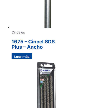
Cinceles
1675 – Cincel SDS
Plus – Ancho
Leer más