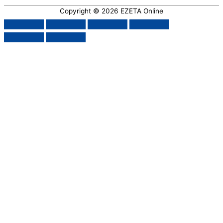
Copyright © 2026
EZETA Online