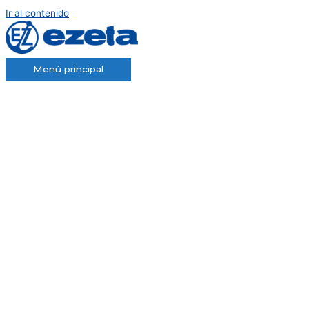
Ir al contenido
Menú principal