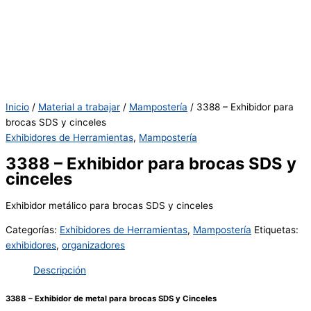
Inicio
/
Material a trabajar
/
Mampostería
/ 3388 – Exhibidor para
brocas SDS y cinceles
Exhibidores de Herramientas
,
Mampostería
3388 – Exhibidor para brocas SDS y
cinceles
Exhibidor metálico para brocas SDS y cinceles
Categorías:
Exhibidores de Herramientas
,
Mampostería
Etiquetas:
exhibidores
,
organizadores
Descripción
3388 – Exhibidor de metal para brocas SDS y Cinceles