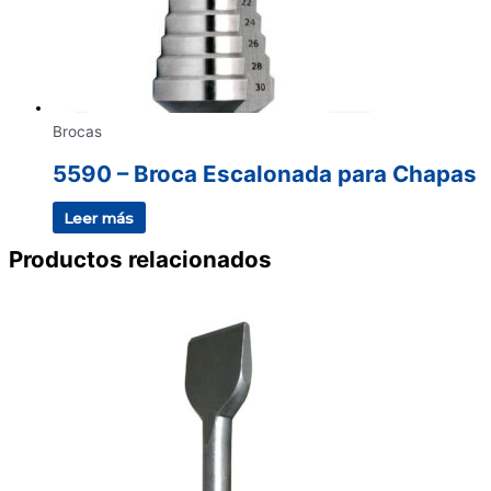
Brocas
5590 – Broca Escalonada para Chapas
Leer más
Productos relacionados