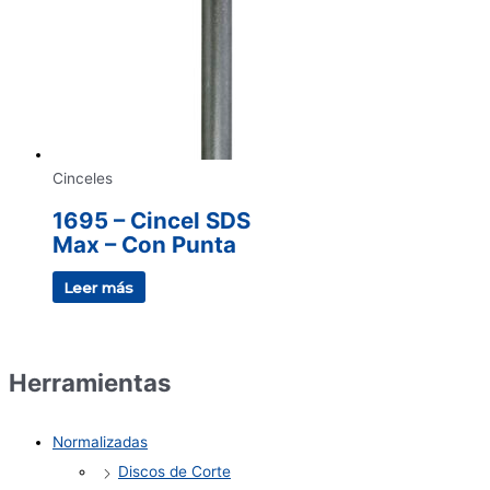
Cinceles
1695 – Cincel SDS
Max – Con Punta
Leer más
Herramientas
Normalizadas
Discos de Corte