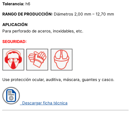
Tolerancia:
h6
RANGO DE PRODUCCIÓN:
Diámetros 2,00 mm – 12,70 mm
APLICACIÓN
Para perforado de aceros, inoxidables, etc.
SEGURIDAD:
Use protección ocular, auditiva, máscara, guantes y casco.
Descargar ficha técnica