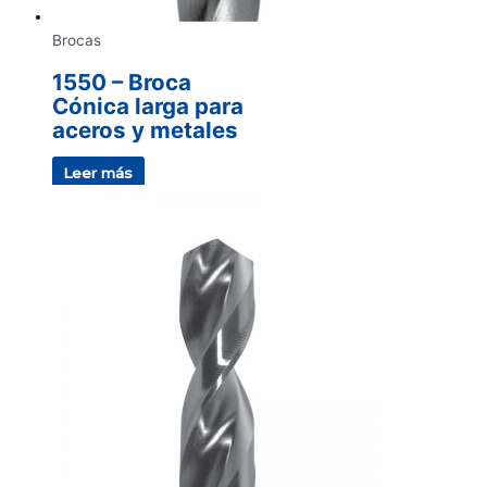
Brocas
1550 – Broca
Cónica larga para
aceros y metales
Leer más