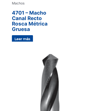
Machos
4701 – Macho
Canal Recto
Rosca Métrica
Gruesa
Leer más