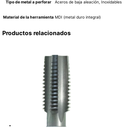
Tipo de metal a perforar
Aceros de baja aleación, Inoxidables
Material de la herramienta
MDI (metal duro integral)
Productos relacionados