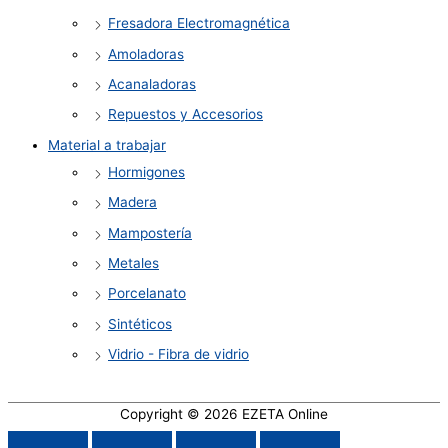
Fresadora Electromagnética
Amoladoras
Acanaladoras
Repuestos y Accesorios
Material a trabajar
Hormigones
Madera
Mampostería
Metales
Porcelanato
Sintéticos
Vidrio - Fibra de vidrio
Copyright © 2026
EZETA Online