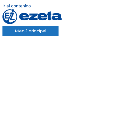
Ir al contenido
Menú principal