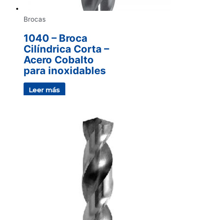
Brocas
1040 – Broca
Cilíndrica Corta –
Acero Cobalto
para inoxidables
Leer más