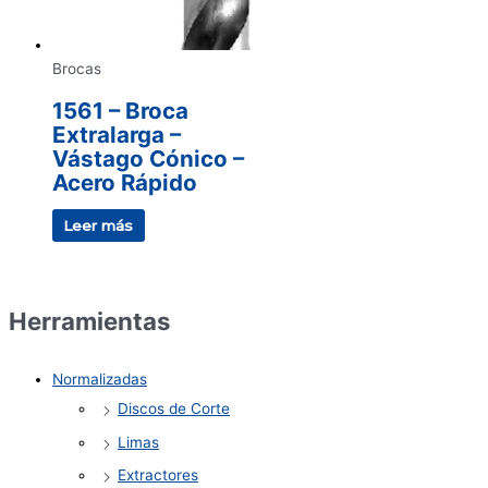
Brocas
1561 – Broca
Extralarga –
Vástago Cónico –
Acero Rápido
Leer más
Herramientas
Normalizadas
Discos de Corte
Limas
Extractores