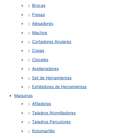
Brocas
Fresas
Alesadores
Machos
Cortadores Anulares
Copas
Cinceles
Avellanadores
Set de Herramientas
Exhibidores de Herramientas
Maquinas
Afiladoras
Taladros Atornilladores
Taladros Percutores
Rotomartillo