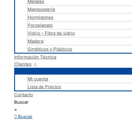
Metales
Mampostería
Hormigones
Porcelanato
Vidrio – Fibra de vidrio
Madera
Sintéticos y Plásticos
Información Técnica
Clientes
Mi cuenta
Lista de Precios
Contacto
Buscar
×
Buscar