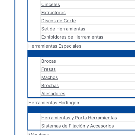
Cinceles
Extractores
Discos de Corte
Set de Herramientas
Exhibidores de Herramientas
Herramientas Especiales
Brocas
Fresas
Machos
Brochas
Alesadores
Herramientas Harlingen
Herramientas y Porta Herramientas
Sistemas de Fijación y Accesorios
Máquinas