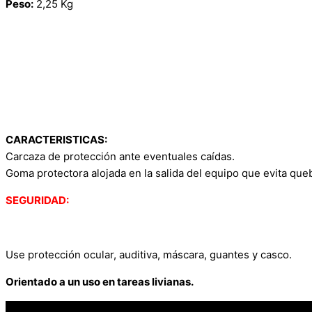
Peso:
2,25 Kg
CARACTERISTICAS:
Carcaza de protección ante eventuales caídas.
Goma protectora alojada en la salida del equipo que evita que
SEGURIDAD:
Use protección ocular, auditiva, máscara, guantes y casco.
Orientado a un uso en tareas livianas.