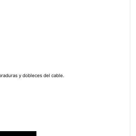
braduras y dobleces del cable.