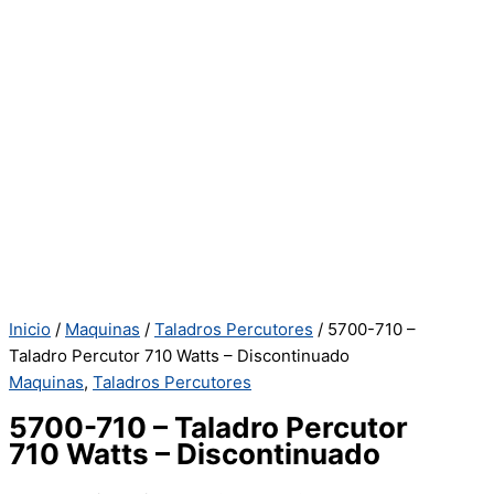
Inicio
/
Maquinas
/
Taladros Percutores
/ 5700-710 –
Taladro Percutor 710 Watts – Discontinuado
Maquinas
,
Taladros Percutores
5700-710 – Taladro Percutor
710 Watts – Discontinuado