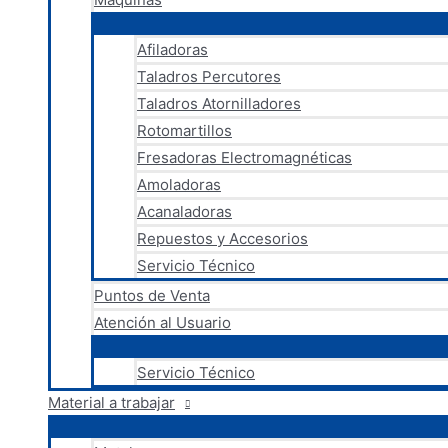
Afiladoras
Taladros Percutores
Taladros Atornilladores
Rotomartillos
Fresadoras Electromagnéticas
Amoladoras
Acanaladoras
Repuestos y Accesorios
Servicio Técnico
Puntos de Venta
Atención al Usuario
Servicio Técnico
Material a trabajar