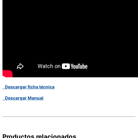
Descargar ficha técnica
Descargar Manual
Productos relacionados