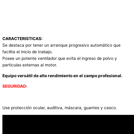
CARACTERISTICAS:
Se destaca por tener un arranque progresivo automático que
facilita el inicio de trabajo.
Posee un potente ventilador que evita el ingreso de polvo y
partículas externas al motor.
Equipo versátil de alto rendimiento en el campo profesional.
SEGURIDAD:
Use protección ocular, auditiva, máscara, guantes y casco.