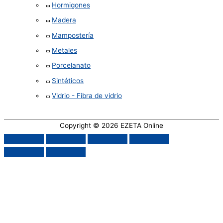
Hormigones
Madera
Mampostería
Metales
Porcelanato
Sintéticos
Vidrio - Fibra de vidrio
Copyright © 2026
EZETA Online