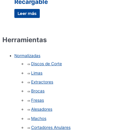
Recargable
Leer más
Herramientas
Normalizadas
Discos de Corte
Limas
Extractores
Brocas
Fresas
Alesadores
Machos
Cortadores Anulares