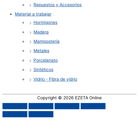
Repuestos y Accesorios
Material a trabajar
Hormigones
Madera
Mampostería
Metales
Porcelanato
Sintéticos
Vidrio - Fibra de vidrio
Copyright © 2026
EZETA Online