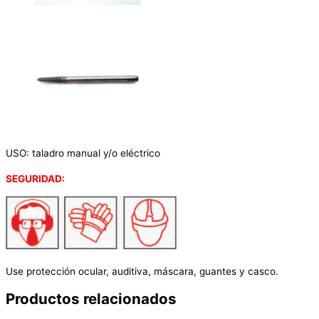
USO: taladro manual y/o eléctrico
SEGURIDAD:
Use protección ocular, auditiva, máscara, guantes y casco.
Productos relacionados