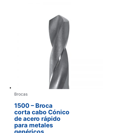
Brocas
1500 – Broca
corta cabo Cónico
de acero rápido
para metales
genéricos