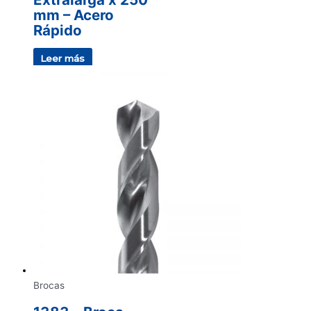
mm – Acero
Rápido
Leer más
Brocas