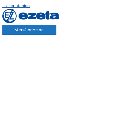
Ir al contenido
Menú principal