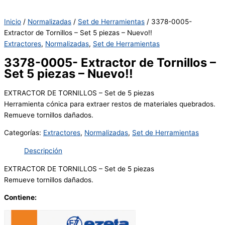
Inicio
/
Normalizadas
/
Set de Herramientas
/ 3378-0005-
Extractor de Tornillos – Set 5 piezas – Nuevo!!
Extractores
,
Normalizadas
,
Set de Herramientas
3378-0005- Extractor de Tornillos –
Set 5 piezas – Nuevo!!
EXTRACTOR DE TORNILLOS – Set de 5 piezas
Herramienta cónica para extraer restos de materiales quebrados.
Remueve tornillos dañados.
Categorías:
Extractores
,
Normalizadas
,
Set de Herramientas
Descripción
EXTRACTOR DE TORNILLOS – Set de 5 piezas
Remueve tornillos dañados.
Contiene: