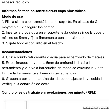
espesor reducido.
Información técnica sobre sierras copa
bimetálicas
Modo de uso
1. Fije la sierra copa bimetálica en el soporte. En el caso de Ø
mayores a 32 asegure los pernos.
2. Inserte la broca guía en el soporte, esta debe salir de la copa un
mínimo de 5mm y fíjela firmemente con el prisionero.
3. Sujete todo el conjunto en el taladro
Recomendaciones
4. Utilice líquido refrigerante o agua para el perforado de metales.
5. En perforados mayores a 5mm de profundidad retire la
herramienta y vuelva a introducirla de modo de evacuar la viruta.
Limpie la herramienta si tiene virutas adheridas.
6. Si cuenta con una maquina donde puede ajustar la velocidad
verifique la condición de corte
C
ondiciones de trabajo en revoluciones por minuto (RPM)