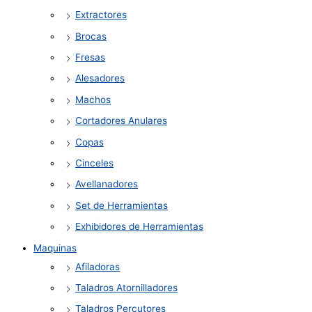
Extractores
Brocas
Fresas
Alesadores
Machos
Cortadores Anulares
Copas
Cinceles
Avellanadores
Set de Herramientas
Exhibidores de Herramientas
Maquinas
Afiladoras
Taladros Atornilladores
Taladros Percutores