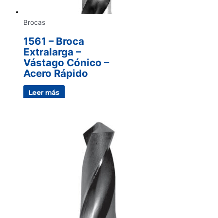
Brocas
1561 – Broca
Extralarga –
Vástago Cónico –
Acero Rápido
Leer más