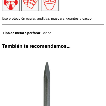
Use protección ocular, auditiva, máscara, guantes y casco.
Tipo de metal a perforar
Chapa
También te recomendamos…