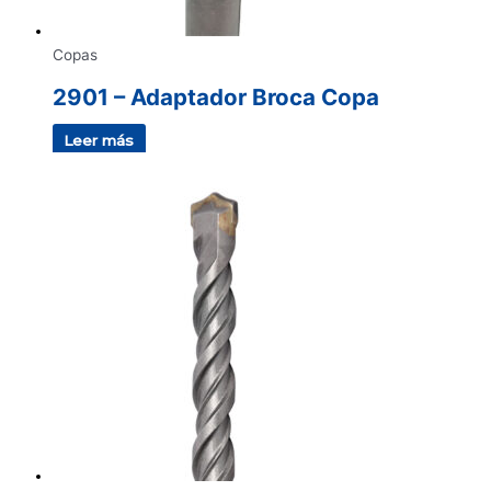
Copas
2901 – Adaptador Broca Copa
Leer más