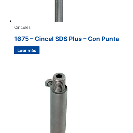
Cinceles
1675 – Cincel SDS Plus – Con Punta
Leer más