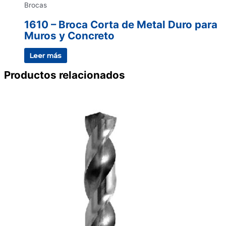
Brocas
1610 – Broca Corta de Metal Duro para
Muros y Concreto
Leer más
Productos relacionados