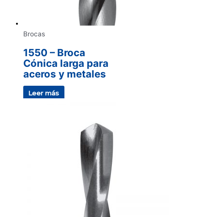
Brocas
1550 – Broca
Cónica larga para
aceros y metales
Leer más