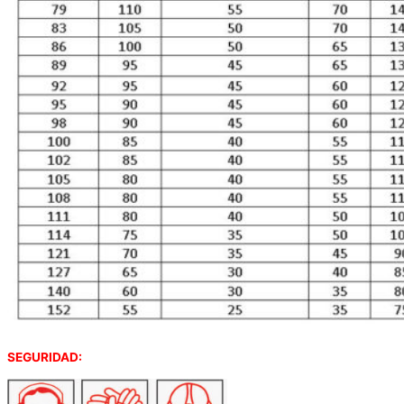
SEGURIDAD: