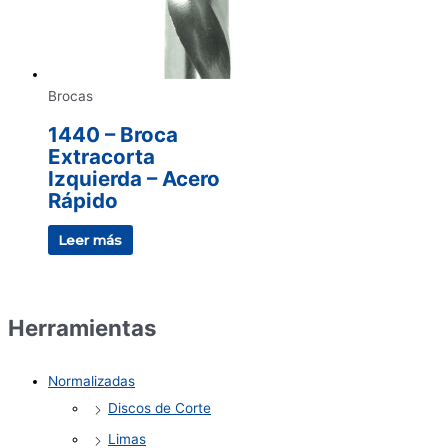
Brocas
1440 – Broca
Extracorta
Izquierda – Acero
Rápido
Leer más
Herramientas
Normalizadas
Discos de Corte
Limas