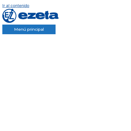
Ir al contenido
Menú principal