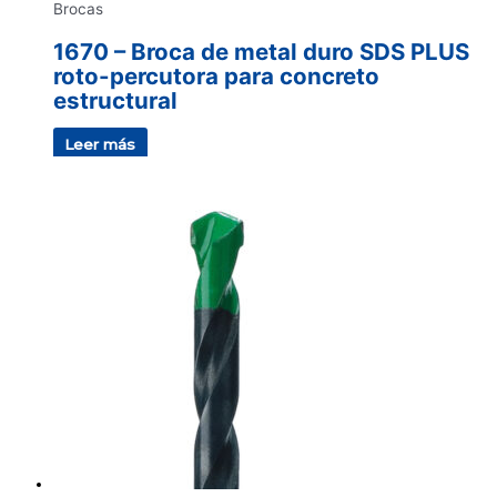
Brocas
1670 – Broca de metal duro SDS PLUS
roto-percutora para concreto
estructural
Leer más