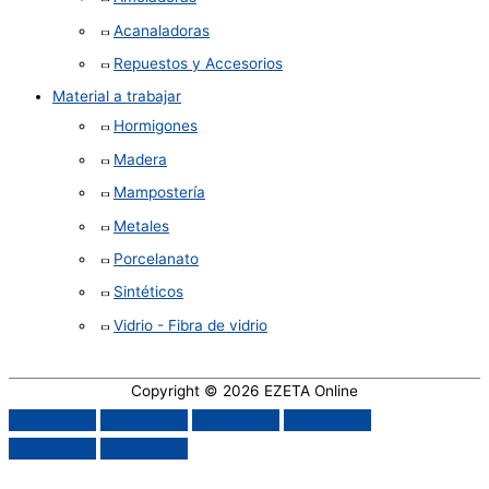
Acanaladoras
Repuestos y Accesorios
Material a trabajar
Hormigones
Madera
Mampostería
Metales
Porcelanato
Sintéticos
Vidrio - Fibra de vidrio
Copyright © 2026
EZETA Online