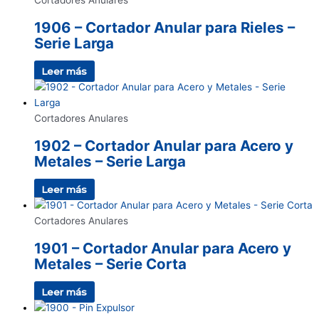
Cortadores Anulares
1906 – Cortador Anular para Rieles –
Serie Larga
Leer más
Cortadores Anulares
1902 – Cortador Anular para Acero y
Metales – Serie Larga
Leer más
Cortadores Anulares
1901 – Cortador Anular para Acero y
Metales – Serie Corta
Leer más