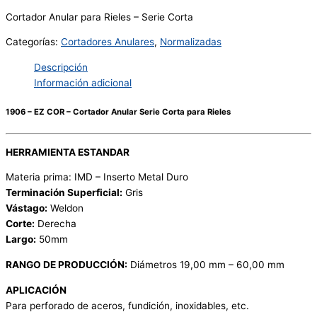
Cortador Anular para Rieles – Serie Corta
Categorías:
Cortadores Anulares
,
Normalizadas
Descripción
Información adicional
1906 – EZ COR – Cortador Anular Serie Corta para Rieles
HERRAMIENTA ESTANDAR
Materia prima: IMD – Inserto Metal Duro
Terminación Superficial:
Gris
Vástago:
Weldon
Corte:
Derecha
Largo:
50mm
RANGO DE PRODUCCIÓN:
Diámetros 19,00 mm – 60,00 mm
APLICACIÓN
Para perforado de aceros, fundición, inoxidables, etc.