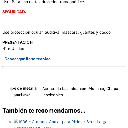
Uso: Para uso en taladros electromagnéticos
SEGURIDAD:
Use protección ocular, auditiva, máscara, guantes y casco.
PRESENTACION
-Por Unidad
Descargar ficha técnica
Tipo de metal a
Aceros de baja aleación, Aluminio, Chapa,
perforar
Inoxidables
También te recomendamos…