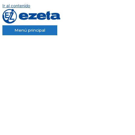
Ir al contenido
Menú principal