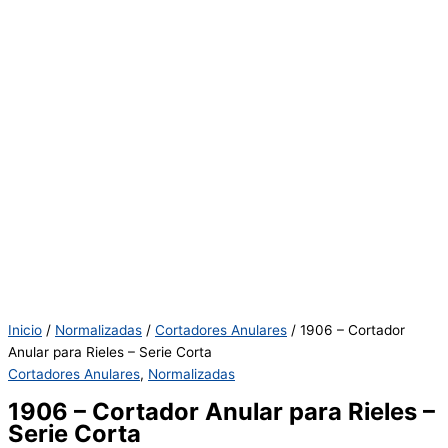
Inicio
/
Normalizadas
/
Cortadores Anulares
/ 1906 – Cortador
Anular para Rieles – Serie Corta
Cortadores Anulares
,
Normalizadas
1906 – Cortador Anular para Rieles –
Serie Corta