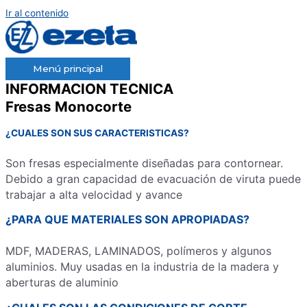
Ir al contenido
Menú principal
INFORMACION TECNICA
Fresas Monocorte
¿CUALES
SON SUS CARACTERISTICAS?
Son fresas especialmente diseñadas para contornear.
Debido a gran capacidad de evacuación de viruta puede
trabajar a alta velocidad y avance
¿PARA QUE MATERIALES SON APROPIADAS?
MDF, MADERAS, LAMINADOS, polímeros y algunos
aluminios. Muy usadas en la industria de la madera y
aberturas de aluminio