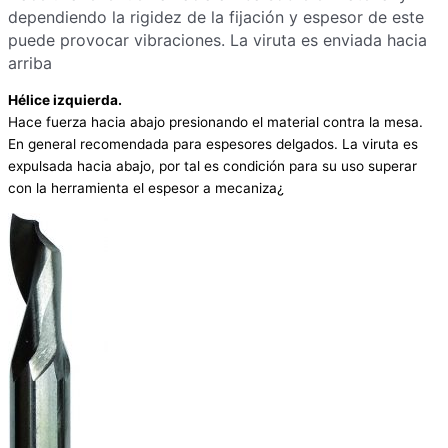
dependiendo la rigidez de la fijación y espesor de este
puede provocar vibraciones. La viruta es enviada hacia
arriba
Hélice izquierda.
Hace fuerza hacia abajo presionando el material contra la mesa.
En general recomendada para espesores delgados. La viruta es
expulsada hacia abajo, por tal es condición para su uso superar
con la herramienta el espesor a mecaniza¿