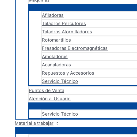
Afiladoras
Taladros Percutores
Taladros Atornilladores
Rotomartillos
Fresadoras Electromagnéticas
Amoladoras
Acanaladoras
Repuestos y Accesorios
Servicio Técnico
Puntos de Venta
Atención al Usuario
Servicio Técnico
Material a trabajar