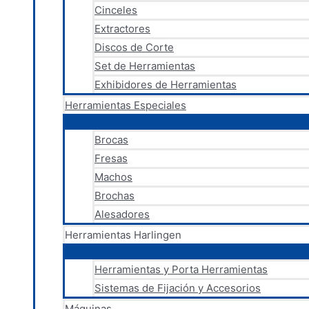
Cinceles
Extractores
Discos de Corte
Set de Herramientas
Exhibidores de Herramientas
Herramientas Especiales
Brocas
Fresas
Machos
Brochas
Alesadores
Herramientas Harlingen
Herramientas y Porta Herramientas
Sistemas de Fijación y Accesorios
Máquinas