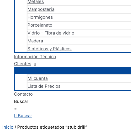
Metales
Mampostería
Hormigones
Porcelanato
Vidrio – Fibra de vidrio
Madera
Sintéticos y Plásticos
Información Técnica
Clientes
Mi cuenta
Lista de Precios
Contacto
Buscar
×
Buscar
Inicio
/ Productos etiquetados “stub drill”