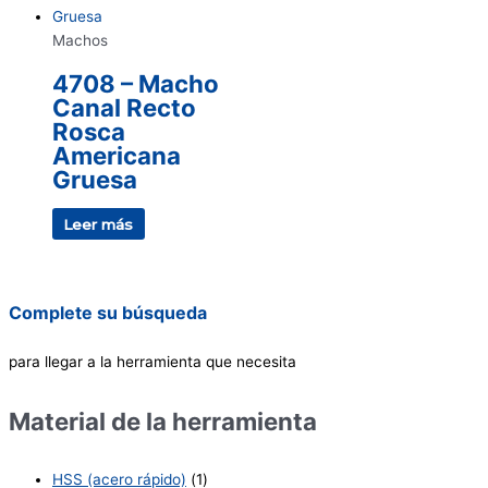
Machos
4708 – Macho
Canal Recto
Rosca
Americana
Gruesa
Leer más
Complete su búsqueda
para llegar a la herramienta que necesita
Material de la herramienta
HSS (acero rápido)
(1)