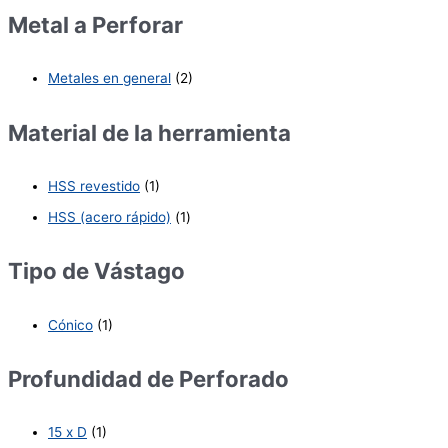
Metal a Perforar
Metales en general
(2)
Material de la herramienta
HSS revestido
(1)
HSS (acero rápido)
(1)
Tipo de Vástago
Cónico
(1)
Profundidad de Perforado
15 x D
(1)