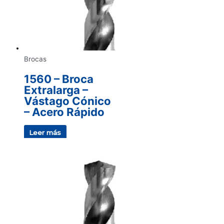
Brocas
1560 – Broca
Extralarga –
Vástago Cónico
– Acero Rápido
Leer más