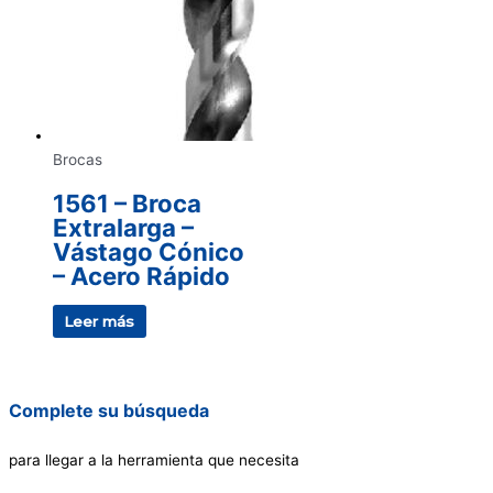
Brocas
1561 – Broca
Extralarga –
Vástago Cónico
– Acero Rápido
Leer más
Complete su búsqueda
para llegar a la herramienta que necesita