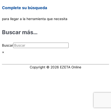
Complete su búsqueda
para llegar a la herramienta que necesita
Buscar más…
Buscar
×
Copyright © 2026
EZETA Online