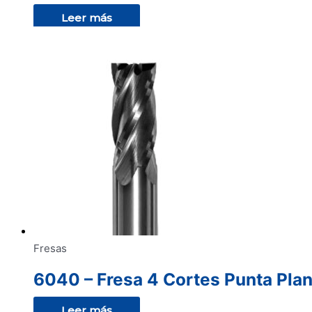
Leer más
Fresas
6040 – Fresa 4 Cortes Punta Plan
Leer más