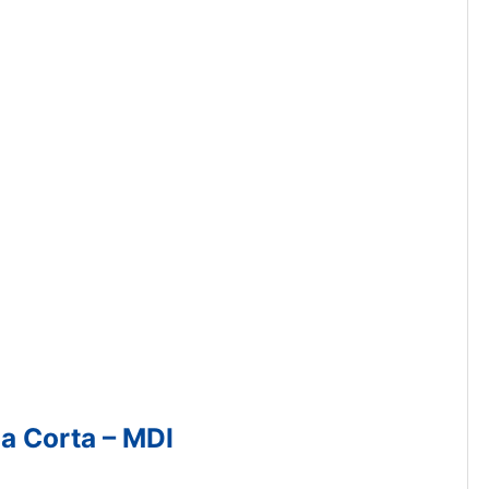
a Corta – MDI