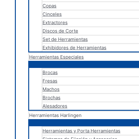
Copas
Cinceles
Extractores
Discos de Corte
Set de Herramientas
Exhibidores de Herramientas
Herramientas Especiales
Brocas
Fresas
Machos
Brochas
Alesadores
Herramientas Harlingen
Herramientas y Porta Herramientas