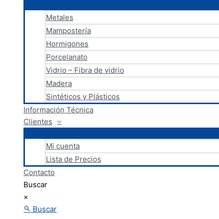
Metales
Mampostería
Hormigones
Porcelanato
Vidrio – Fibra de vidrio
Madera
Sintéticos y Plásticos
Información Técnica
Clientes
Mi cuenta
Lista de Precios
Contacto
Buscar
×
Buscar