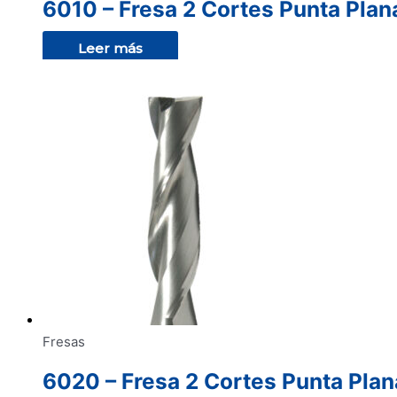
6010 – Fresa 2 Cortes Punta Plan
Leer más
Fresas
6020 – Fresa 2 Cortes Punta Plan