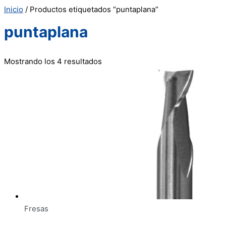
Inicio
/ Productos etiquetados “puntaplana”
puntaplana
Mostrando los 4 resultados
Fresas