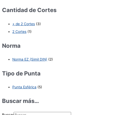
Cantidad de Cortes
+ de 2 Cortes
(3)
2 Cortes
(1)
Norma
Norma EZ (Simil DIN)
(2)
Tipo de Punta
Punta Esférica
(5)
Buscar más…
Buscar