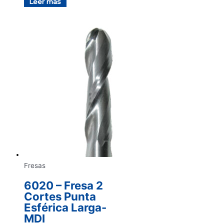
Leer más
Fresas
6020 – Fresa 2
Cortes Punta
Esférica Larga-
MDI