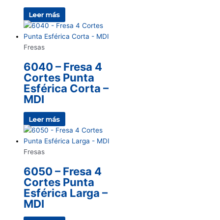
Leer más
Fresas
6040 – Fresa 4
Cortes Punta
Esférica Corta –
MDI
Leer más
Fresas
6050 – Fresa 4
Cortes Punta
Esférica Larga –
MDI