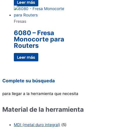
Leer más
Fresas
6080 – Fresa
Monocorte para
Routers
Leer más
Complete su búsqueda
para llegar a la herramienta que necesita
Material de la herramienta
MDI (metal duro integral)
(5)