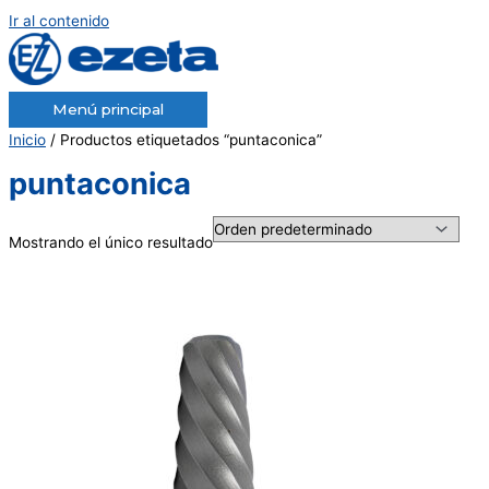
Ir al contenido
Menú principal
Inicio
/ Productos etiquetados “puntaconica”
puntaconica
Mostrando el único resultado