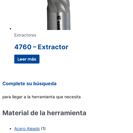
Extractores
4760 – Extractor
Leer más
Complete su búsqueda
para llegar a la herramienta que necesita
Material de la herramienta
Acero Aleado
(1)