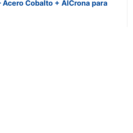
– Acero Cobalto + AlCrona para