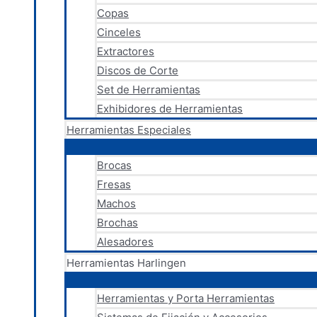
Copas
Cinceles
Extractores
Discos de Corte
Set de Herramientas
Exhibidores de Herramientas
Herramientas Especiales
Brocas
Fresas
Machos
Brochas
Alesadores
Herramientas Harlingen
Herramientas y Porta Herramientas