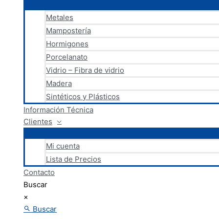
Metales
Mampostería
Hormigones
Porcelanato
Vidrio – Fibra de vidrio
Madera
Sintéticos y Plásticos
Información Técnica
Clientes
Mi cuenta
Lista de Precios
Contacto
Buscar
×
Buscar