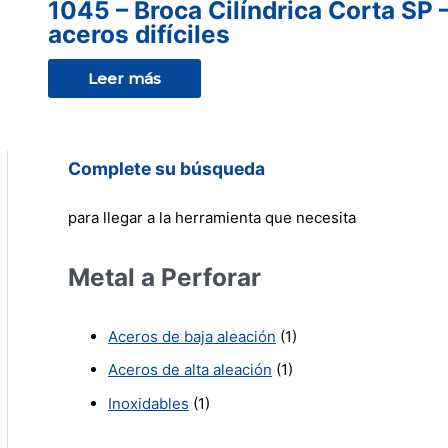
1045 – Broca Cilíndrica Corta SP 
aceros difíciles
Leer más
Complete su búsqueda
para llegar a la herramienta que necesita
Metal a Perforar
Aceros de baja aleación
(1)
Aceros de alta aleación
(1)
Inoxidables
(1)