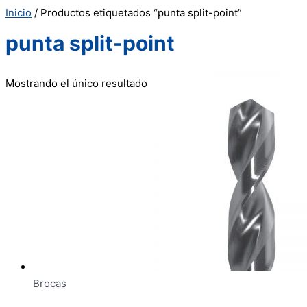
Inicio
/ Productos etiquetados “punta split-point”
punta split-point
Mostrando el único resultado
Brocas