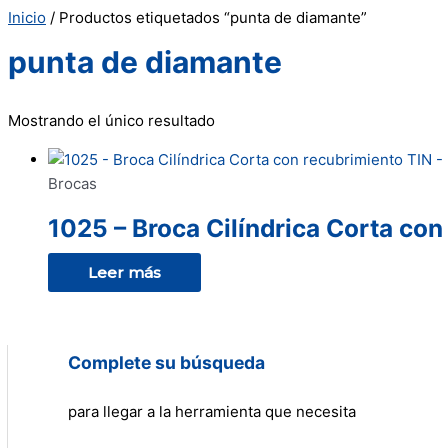
Inicio
/ Productos etiquetados “punta de diamante”
punta de diamante
Mostrando el único resultado
Brocas
1025 – Broca Cilíndrica Corta co
Leer más
Complete su búsqueda
para llegar a la herramienta que necesita