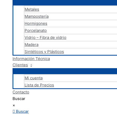
Metales
Mampostería
Hormigones
Porcelanato
Vidrio – Fibra de vidrio
Madera
Sintéticos y Plásticos
Información Técnica
Clientes
Mi cuenta
Lista de Precios
Contacto
Buscar
×
Buscar