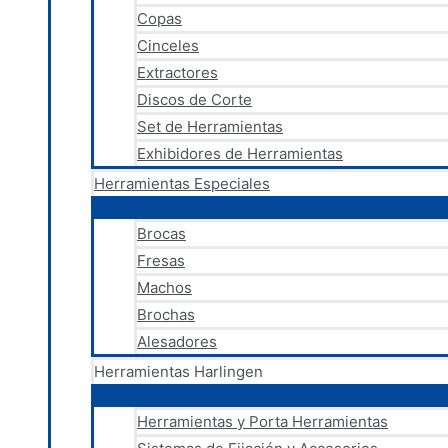
Copas
Cinceles
Extractores
Discos de Corte
Set de Herramientas
Exhibidores de Herramientas
Herramientas Especiales
Brocas
Fresas
Machos
Brochas
Alesadores
Herramientas Harlingen
Herramientas y Porta Herramientas