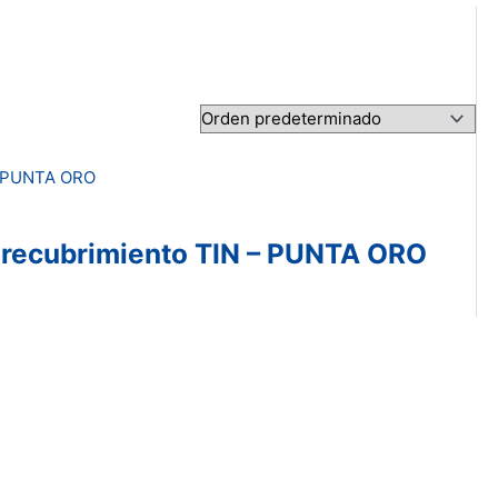
n recubrimiento TIN – PUNTA ORO