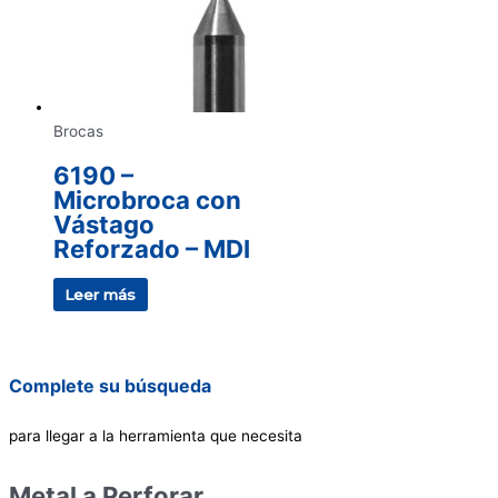
Brocas
6190 –
Microbroca con
Vástago
Reforzado – MDI
Leer más
Complete su búsqueda
para llegar a la herramienta que necesita
Metal a Perforar