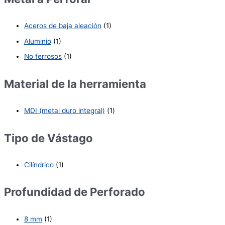
Aceros de baja aleación
(1)
Aluminio
(1)
No ferrosos
(1)
Material de la herramienta
MDI (metal duro integral)
(1)
Tipo de Vástago
Cilíndrico
(1)
Profundidad de Perforado
8 mm
(1)