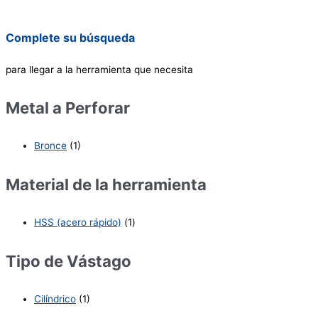
Complete su búsqueda
para llegar a la herramienta que necesita
Metal a Perforar
Bronce
(1)
Material de la herramienta
HSS (acero rápido)
(1)
Tipo de Vástago
Cilíndrico
(1)