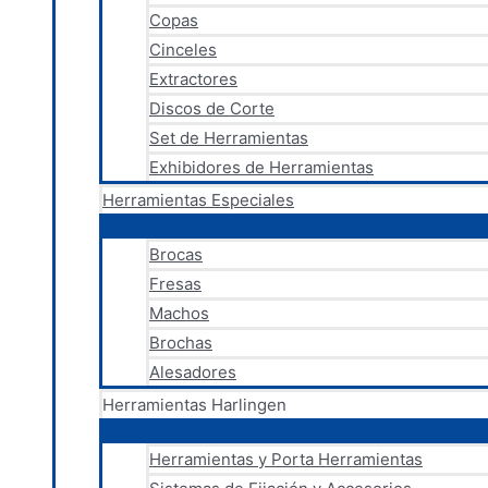
Copas
Cinceles
Extractores
Discos de Corte
Set de Herramientas
Exhibidores de Herramientas
Herramientas Especiales
Brocas
Fresas
Machos
Brochas
Alesadores
Herramientas Harlingen
Herramientas y Porta Herramientas