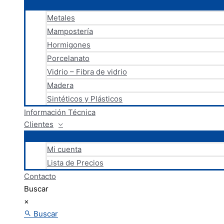
Metales
Mampostería
Hormigones
Porcelanato
Vidrio – Fibra de vidrio
Madera
Sintéticos y Plásticos
Información Técnica
Clientes
Mi cuenta
Lista de Precios
Contacto
Buscar
×
Buscar