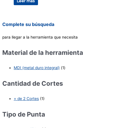
Leer más
Complete su búsqueda
para llegar a la herramienta que necesita
Material de la herramienta
MDI (metal duro integral)
(1)
Cantidad de Cortes
+ de 2 Cortes
(1)
Tipo de Punta