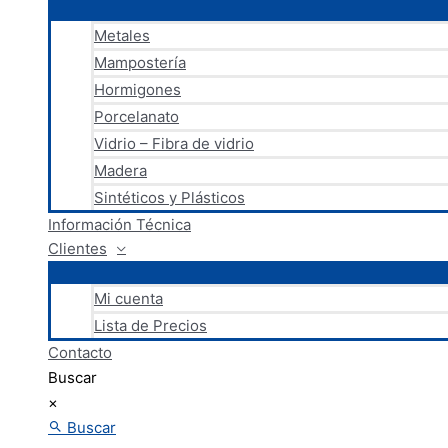
Metales
Mampostería
Hormigones
Porcelanato
Vidrio – Fibra de vidrio
Madera
Sintéticos y Plásticos
Información Técnica
Clientes
Mi cuenta
Lista de Precios
Contacto
Buscar
×
Buscar