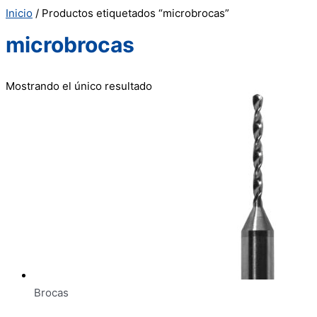
Inicio
/ Productos etiquetados “microbrocas”
microbrocas
Mostrando el único resultado
Brocas