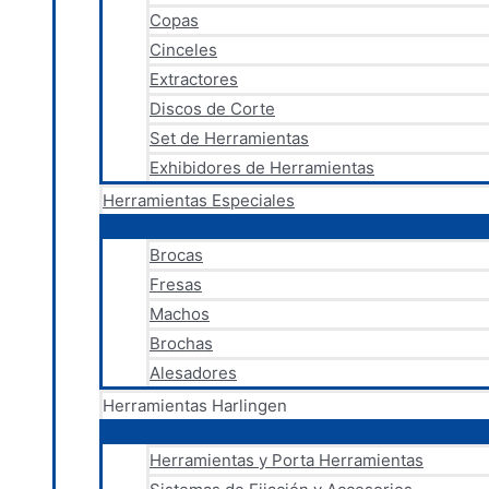
Copas
Cinceles
Extractores
Discos de Corte
Set de Herramientas
Exhibidores de Herramientas
Herramientas Especiales
Brocas
Fresas
Machos
Brochas
Alesadores
Herramientas Harlingen
Herramientas y Porta Herramientas