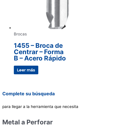
Brocas
1455 – Broca de
Centrar – Forma
B – Acero Rápido
Leer más
Complete su búsqueda
para llegar a la herramienta que necesita
Metal a Perforar