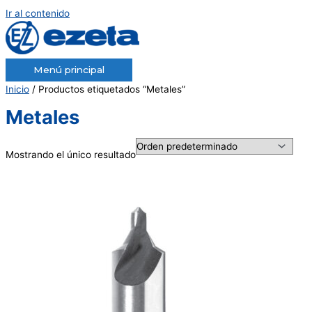
Ir al contenido
Menú principal
Inicio
/ Productos etiquetados “Metales”
Metales
Mostrando el único resultado