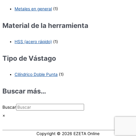
Metales en general
(1)
Material de la herramienta
HSS (acero rápido)
(1)
Tipo de Vástago
Cilíndrico Doble Punta
(1)
Buscar más…
Buscar
×
Copyright © 2026
EZETA Online