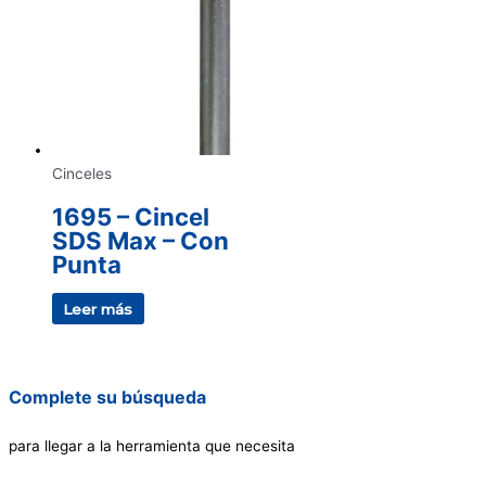
Cinceles
1695 – Cincel
SDS Max – Con
Punta
Leer más
Complete su búsqueda
para llegar a la herramienta que necesita