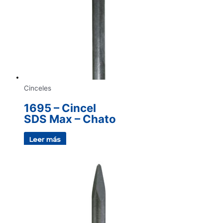
Cinceles
1695 – Cincel
SDS Max – Chato
Leer más