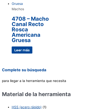
Machos
4708 – Macho
Canal Recto
Rosca
Americana
Gruesa
Leer más
Complete su búsqueda
para llegar a la herramienta que necesita
Material de la herramienta
HSS (acero rápido)
(1)