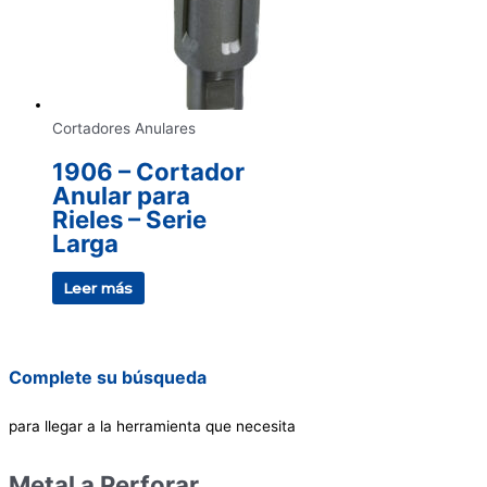
Cortadores Anulares
1906 – Cortador
Anular para
Rieles – Serie
Larga
Leer más
Complete su búsqueda
para llegar a la herramienta que necesita
Metal a Perforar