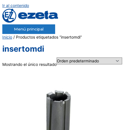
Ir al contenido
Menú principal
Inicio
/ Productos etiquetados “insertomdi”
insertomdi
Mostrando el único resultado