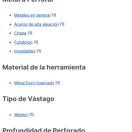
Metales en general
(1)
Aceros de alta aleación
(1)
Chapa
(1)
Fundicion
(1)
Inoxidables
(1)
Material de la herramienta
Metal Duro Insertado
(1)
Tipo de Vástago
Weldon
(1)
Profundidad de Perforado