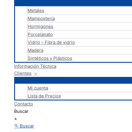
Metales
Mampostería
Hormigones
Porcelanato
Vidrio – Fibra de vidrio
Madera
Sintéticos y Plásticos
Información Técnica
Clientes
Mi cuenta
Lista de Precios
Contacto
Buscar
×
Buscar