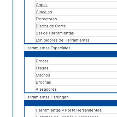
Copas
Cinceles
Extractores
Discos de Corte
Set de Herramientas
Exhibidores de Herramientas
Herramientas Especiales
Brocas
Fresas
Machos
Brochas
Alesadores
Herramientas Harlingen
Herramientas y Porta Herramientas