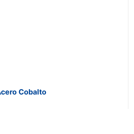
Acero Cobalto