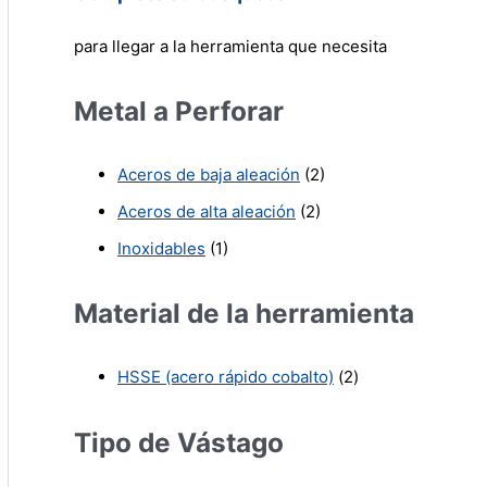
para llegar a la herramienta que necesita
Metal a Perforar
Aceros de baja aleación
(2)
Aceros de alta aleación
(2)
Inoxidables
(1)
Material de la herramienta
HSSE (acero rápido cobalto)
(2)
Tipo de Vástago