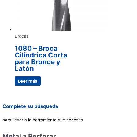
Brocas
1080 – Broca
Cilíndrica Corta
para Bronce y
Latón
Leer más
Complete su búsqueda
para llegar a la herramienta que necesita
Metal a Perforar