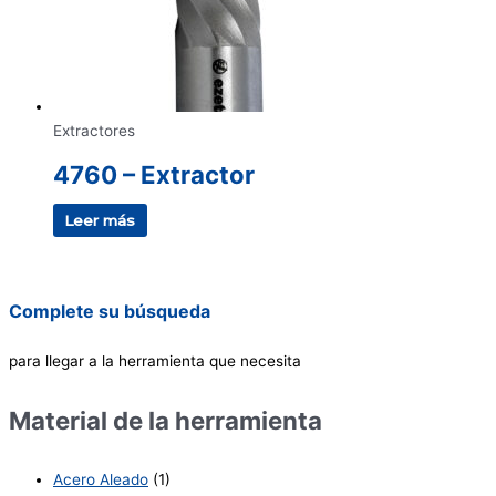
Extractores
4760 – Extractor
Leer más
Complete su búsqueda
para llegar a la herramienta que necesita
Material de la herramienta
Acero Aleado
(1)