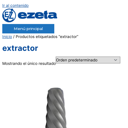
Ir al contenido
Menú principal
Inicio
/ Productos etiquetados “extractor”
extractor
Mostrando el único resultado