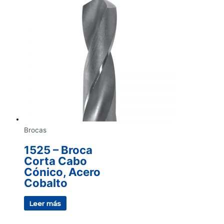
Brocas
1525 – Broca
Corta Cabo
Cónico, Acero
Cobalto
Leer más