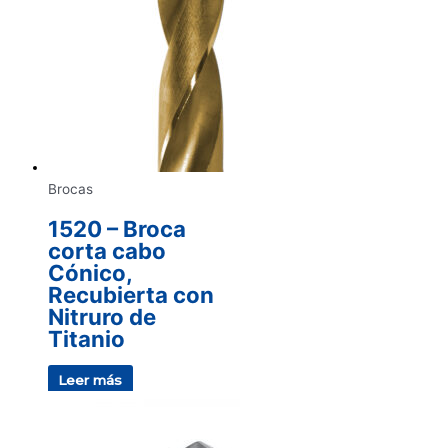
Brocas
1520 – Broca
corta cabo
Cónico,
Recubierta con
Nitruro de
Titanio
Leer más