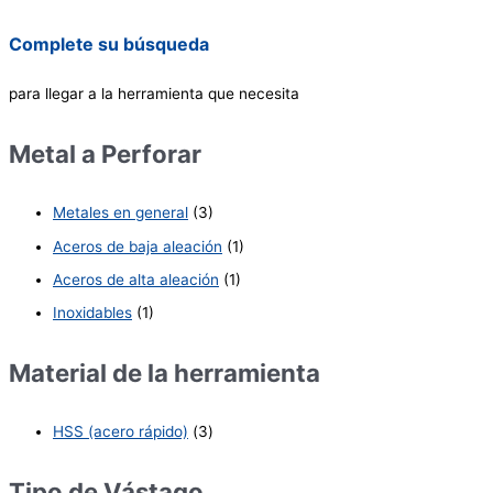
Complete su búsqueda
para llegar a la herramienta que necesita
Metal a Perforar
Metales en general
(3)
Aceros de baja aleación
(1)
Aceros de alta aleación
(1)
Inoxidables
(1)
Material de la herramienta
HSS (acero rápido)
(3)
Tipo de Vástago