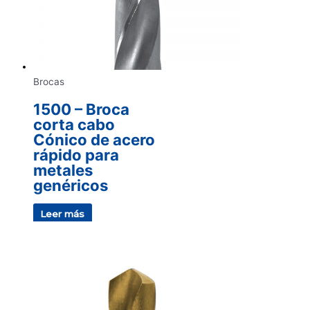
Brocas
1500 – Broca
corta cabo
Cónico de acero
rápido para
metales
genéricos
Leer más