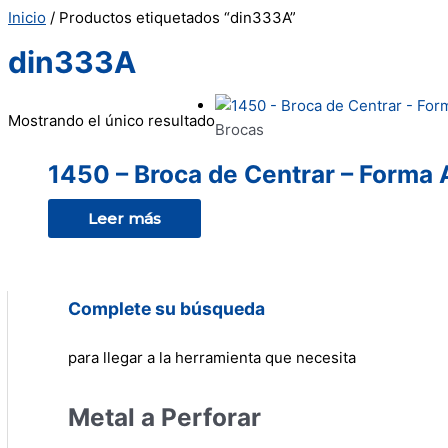
Inicio
/ Productos etiquetados “din333A”
din333A
Mostrando el único resultado
Brocas
1450 – Broca de Centrar – Forma 
Leer más
Complete su búsqueda
para llegar a la herramienta que necesita
Metal a Perforar