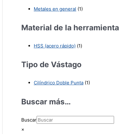
Metales en general
(1)
Material de la herramienta
HSS (acero rápido)
(1)
Tipo de Vástago
Cilíndrico Doble Punta
(1)
Buscar más…
Buscar
×