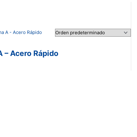
A – Acero Rápido