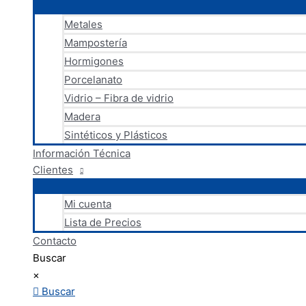
Metales
Mampostería
Hormigones
Porcelanato
Vidrio – Fibra de vidrio
Madera
Sintéticos y Plásticos
Información Técnica
Clientes
Mi cuenta
Lista de Precios
Contacto
Buscar
×
Buscar