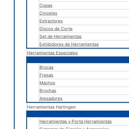
Copas
Cinceles
Extractores
Discos de Corte
Set de Herramientas
Exhibidores de Herramientas
Herramientas Especiales
Brocas
Fresas
Machos
Brochas
Alesadores
Herramientas Harlingen
Herramientas y Porta Herramientas