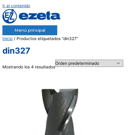
Ir al contenido
Menú principal
Inicio
/ Productos etiquetados “din327”
din327
Mostrando los 4 resultados