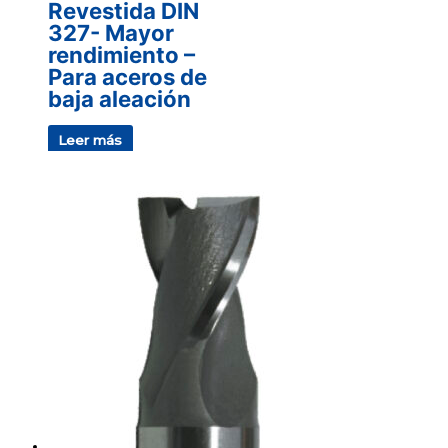
Revestida DIN
327- Mayor
rendimiento –
Para aceros de
baja aleación
Leer más