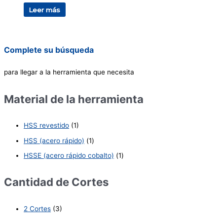
Leer más
Complete su búsqueda
para llegar a la herramienta que necesita
Material de la herramienta
HSS revestido
(1)
HSS (acero rápido)
(1)
HSSE (acero rápido cobalto)
(1)
Cantidad de Cortes
2 Cortes
(3)