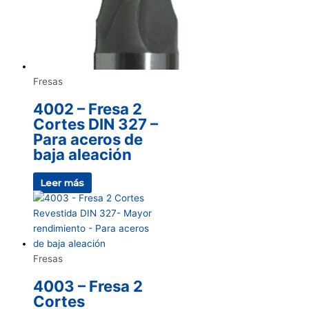
Fresas
4002 – Fresa 2
Cortes DIN 327 –
Para aceros de
baja aleación
Leer más
Fresas
4003 – Fresa 2
Cortes