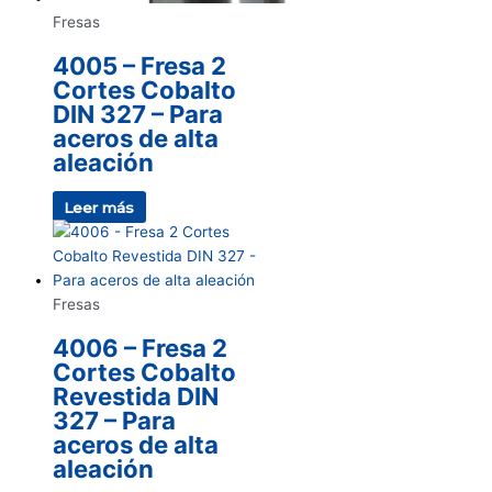
Fresas
4005 – Fresa 2
Cortes Cobalto
DIN 327 – Para
aceros de alta
aleación
Leer más
Fresas
4006 – Fresa 2
Cortes Cobalto
Revestida DIN
327 – Para
aceros de alta
aleación