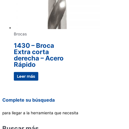
Brocas
1430 – Broca
Extra corta
derecha – Acero
Rápido
Leer más
Complete su búsqueda
para llegar a la herramienta que necesita
Buscar más…