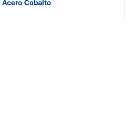
 – Acero Cobalto