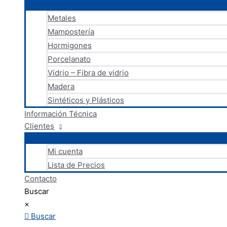
Metales
Mampostería
Hormigones
Porcelanato
Vidrio – Fibra de vidrio
Madera
Sintéticos y Plásticos
Información Técnica
Clientes
Mi cuenta
Lista de Precios
Contacto
Buscar
×
Buscar