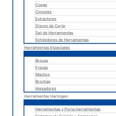
Copas
Cinceles
Extractores
Discos de Corte
Set de Herramientas
Exhibidores de Herramientas
Herramientas Especiales
Brocas
Fresas
Machos
Brochas
Alesadores
Herramientas Harlingen
Herramientas y Porta Herramientas