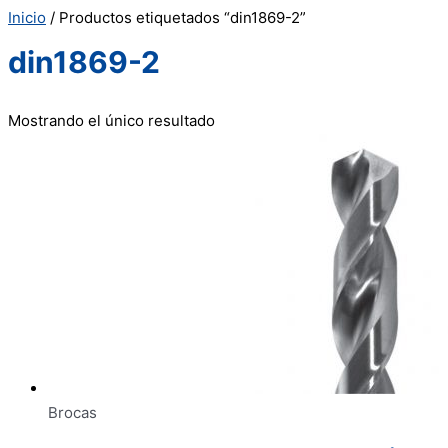
Inicio
/ Productos etiquetados “din1869-2”
din1869-2
Mostrando el único resultado
Brocas