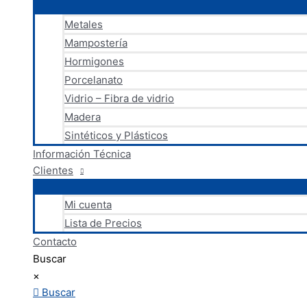
Metales
Mampostería
Hormigones
Porcelanato
Vidrio – Fibra de vidrio
Madera
Sintéticos y Plásticos
Información Técnica
Clientes
Mi cuenta
Lista de Precios
Contacto
Buscar
×
Buscar