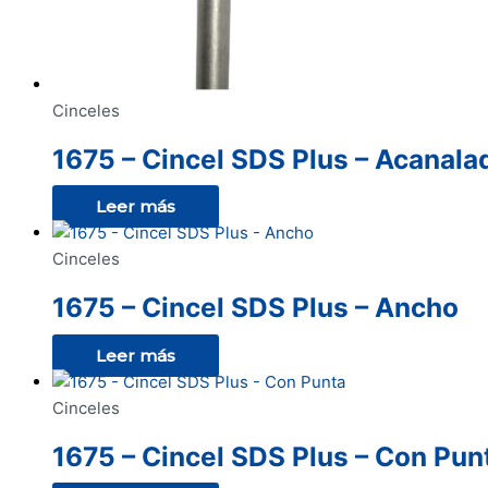
Cinceles
1675 – Cincel SDS Plus – Acanala
Leer más
Cinceles
1675 – Cincel SDS Plus – Ancho
Leer más
Cinceles
1675 – Cincel SDS Plus – Con Pun