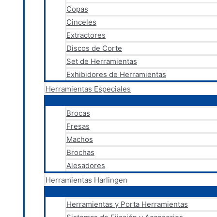
Copas
Cinceles
Extractores
Discos de Corte
Set de Herramientas
Exhibidores de Herramientas
Herramientas Especiales
Brocas
Fresas
Machos
Brochas
Alesadores
Herramientas Harlingen
Herramientas y Porta Herramientas