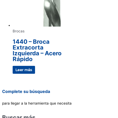
Brocas
1440 – Broca
Extracorta
Izquierda – Acero
Rápido
Leer más
Complete su búsqueda
para llegar a la herramienta que necesita
Buscar más…