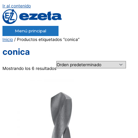
Ir al contenido
Menú principal
Inicio
/ Productos etiquetados “conica”
conica
Mostrando los 6 resultados