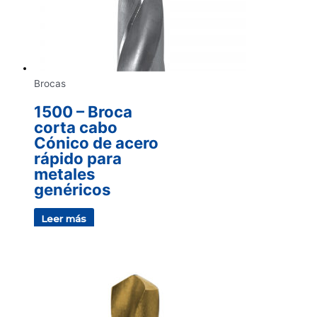
Brocas
1500 – Broca
corta cabo
Cónico de acero
rápido para
metales
genéricos
Leer más