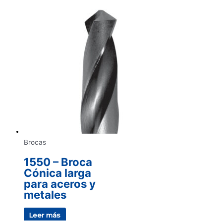
Brocas
1550 – Broca
Cónica larga
para aceros y
metales
Leer más