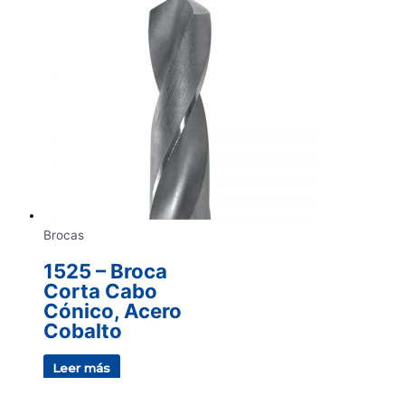
Brocas
1525 – Broca
Corta Cabo
Cónico, Acero
Cobalto
Leer más