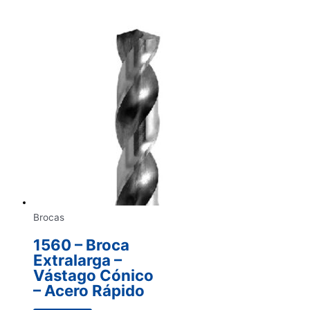
Brocas
1560 – Broca
Extralarga –
Vástago Cónico
– Acero Rápido