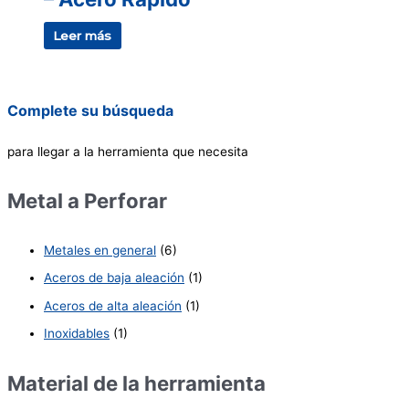
Leer más
Complete su búsqueda
para llegar a la herramienta que necesita
Metal a Perforar
Metales en general
(6)
Aceros de baja aleación
(1)
Aceros de alta aleación
(1)
Inoxidables
(1)
Material de la herramienta