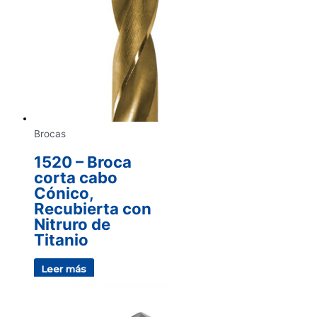
Brocas
1520 – Broca
corta cabo
Cónico,
Recubierta con
Nitruro de
Titanio
Leer más