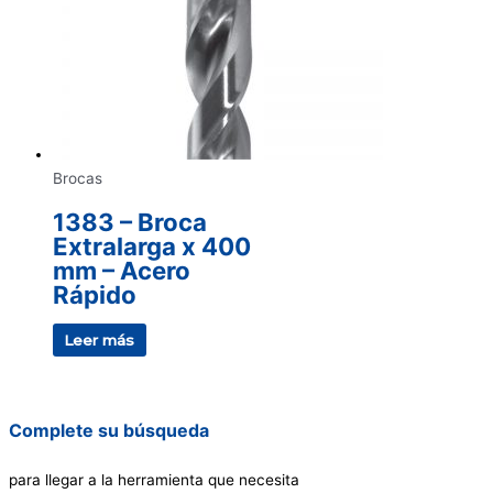
Brocas
1383 – Broca
Extralarga x 400
mm – Acero
Rápido
Leer más
Complete su búsqueda
para llegar a la herramienta que necesita