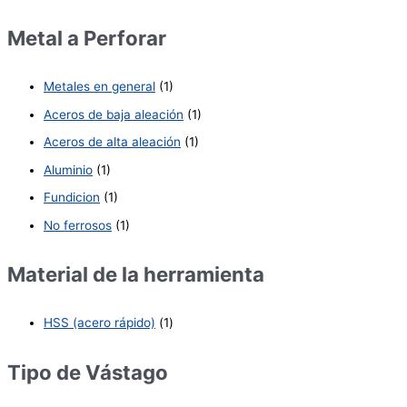
Metal a Perforar
Metales en general
(1)
Aceros de baja aleación
(1)
Aceros de alta aleación
(1)
Aluminio
(1)
Fundicion
(1)
No ferrosos
(1)
Material de la herramienta
HSS (acero rápido)
(1)
Tipo de Vástago