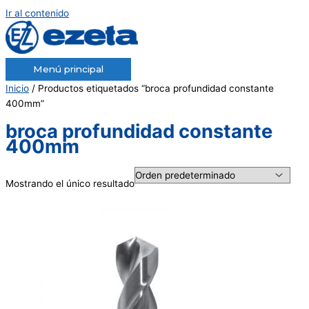
Ir al contenido
Menú principal
Inicio
/ Productos etiquetados “broca profundidad constante
400mm”
broca profundidad constante
400mm
Mostrando el único resultado