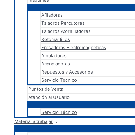
Afiladoras
Taladros Percutores
Taladros Atornilladores
Rotomartillos
Fresadoras Electromagnéticas
Amoladoras
Acanaladoras
Repuestos y Accesorios
Servicio Técnico
Puntos de Venta
Atención al Usuario
Servicio Técnico
Material a trabajar