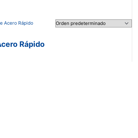
Acero Rápido