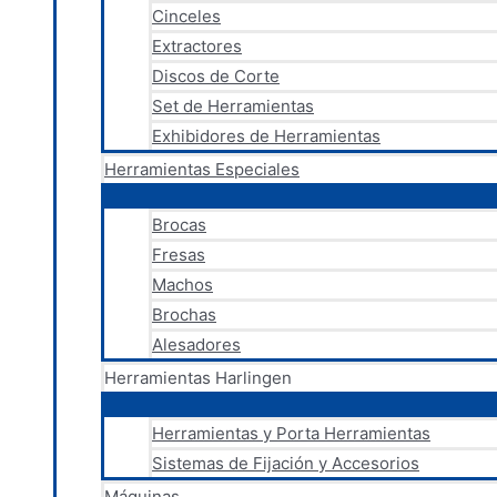
Cinceles
Extractores
Discos de Corte
Set de Herramientas
Exhibidores de Herramientas
Herramientas Especiales
Brocas
Fresas
Machos
Brochas
Alesadores
Herramientas Harlingen
Herramientas y Porta Herramientas
Sistemas de Fijación y Accesorios
Máquinas