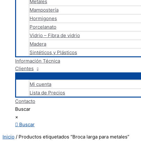
Metales
Mampostería
Hormigones
Porcelanato
Vidrio – Fibra de vidrio
Madera
Sintéticos y Plásticos
Información Técnica
Clientes
Mi cuenta
Lista de Precios
Contacto
Buscar
×
Buscar
Inicio
/ Productos etiquetados “Broca larga para metales”