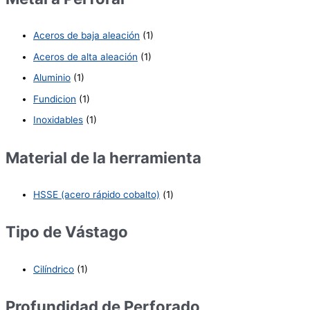
Aceros de baja aleación
(1)
Aceros de alta aleación
(1)
Aluminio
(1)
Fundicion
(1)
Inoxidables
(1)
Material de la herramienta
HSSE (acero rápido cobalto)
(1)
Tipo de Vástago
Cilíndrico
(1)
Profundidad de Perforado