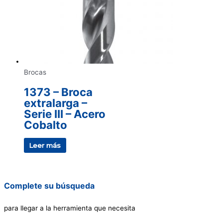
Brocas
1373 – Broca
extralarga –
Serie III – Acero
Cobalto
Leer más
Complete su búsqueda
para llegar a la herramienta que necesita