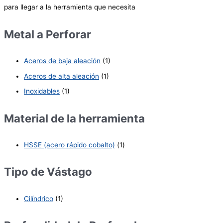
para llegar a la herramienta que necesita
Metal a Perforar
Aceros de baja aleación
(1)
Aceros de alta aleación
(1)
Inoxidables
(1)
Material de la herramienta
HSSE (acero rápido cobalto)
(1)
Tipo de Vástago
Cilíndrico
(1)