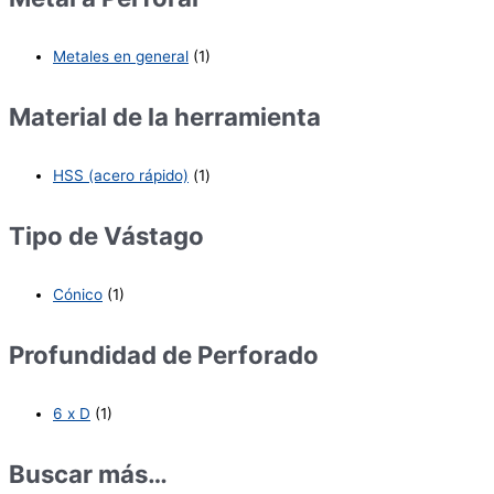
Metales en general
(1)
Material de la herramienta
HSS (acero rápido)
(1)
Tipo de Vástago
Cónico
(1)
Profundidad de Perforado
6 x D
(1)
Buscar más…