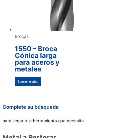
Brocas
1550 – Broca
Cónica larga
para aceros y
metales
Leer más
Complete su búsqueda
para llegar a la herramienta que necesita
Metal a Perforar