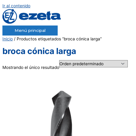
Ir al contenido
Menú principal
Inicio
/ Productos etiquetados “broca cónica larga”
broca cónica larga
Mostrando el único resultado